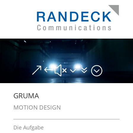
&#x37;
GRUMA
MOTION DESIGN
Die Aufgabe