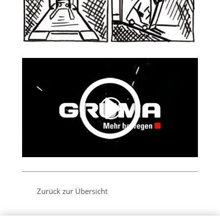
Zurück zur Übersicht